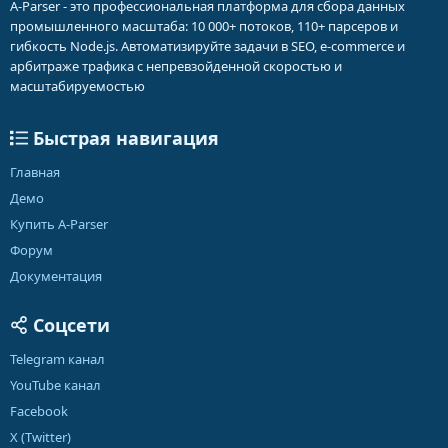
A-Parser - это профессиональная платформа для сбора данных
промышленного масштаба: 10 000+ потоков, 110+ парсеров и
гибкость Node.js. Автоматизируйте задачи в SEO, e-commerce и
арбитраже трафика с непревзойденной скоростью и
масштабируемостью
Быстрая навигация
Главная
Демо
Купить A-Parser
Форум
Документация
Соцсети
Telegram канал
YouTube канал
Facebook
X (Twitter)