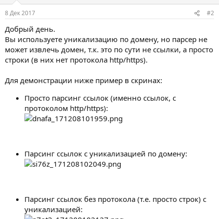
8 Дек 2017
#2
Добрый день.
Вы используете уникализацию по домену, но парсер не
может извлечь домен, т.к. это по сути не ссылки, а просто
строки (в них нет протокола http/https).
Для демонстрации ниже пример в скринах:
Просто парсинг ссылок (именно ссылок, с
протоколом http/https):
Парсинг ссылок с уникализацией по домену:
Парсинг ссылок без протокола (т.е. просто строк) с
уникализацией: