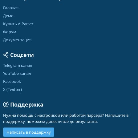
Главная
Демо
Купить A-Parser
Форум
Документация
Соцсети
Telegram канал
YouTube канал
Facebook
X (Twitter)
Поддержка
Нужна помощь с настройкой или работой парсера? Напишите в
поддержку, поможем довести все до результата.
Написать в поддержку