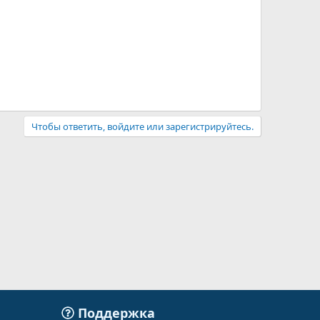
Чтобы ответить, войдите или зарегистрируйтесь.
Поддержка