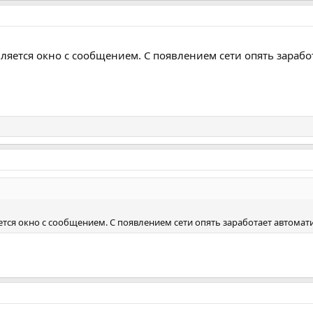
вляется окно с сообщением. С появлением сети опять зарабо
ется окно с сообщением. С появлением сети опять заработает автомат