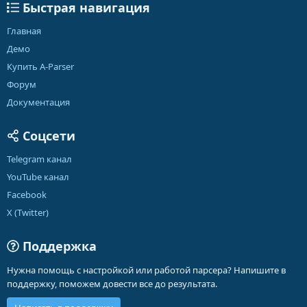
Быстрая навигация
Главная
Демо
Купить A-Parser
Форум
Документация
Соцсети
Telegram канал
YouTube канал
Facebook
X (Twitter)
Поддержка
Нужна помощь с настройкой или работой парсера? Напишите в
поддержку, поможем довести все до результата.