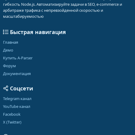
гибкость Node.js. Автоматизируйте задачи в SEO, e-commerce и
арбитраже трафика с непревзойденной скоростью и
масштабируемостью
Быстрая навигация
Главная
Демо
Купить A-Parser
Форум
Документация
Соцсети
Telegram канал
YouTube канал
Facebook
X (Twitter)