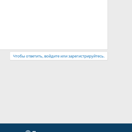
Чтобы ответить, войдите или зарегистрируйтесь.