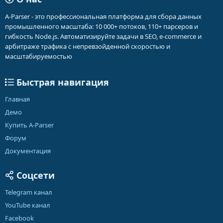
A-Parser - это профессиональная платформа для сбора данных
промышленного масштаба: 10 000+ потоков, 110+ парсеров и
гибкость Node.js. Автоматизируйте задачи в SEO, e-commerce и
арбитраже трафика с непревзойденной скоростью и
масштабируемостью
Быстрая навигация
Главная
Демо
Купить A-Parser
Форум
Документация
Соцсети
Telegram канал
YouTube канал
Facebook