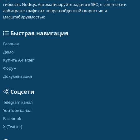
гибкость Node.js. Автоматизируйте задачи в SEO, e-commerce и
арбитраже трафика с непревзойденной скоростью и
масштабируемостью
Быстрая навигация
Главная
Демо
Купить A-Parser
Форум
Документация
Соцсети
Telegram канал
YouTube канал
Facebook
X (Twitter)