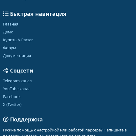
Быстрая навигация
Главная
Демо
Купить A-Parser
Форум
Документация
Соцсети
Telegram канал
YouTube канал
Facebook
X (Twitter)
Поддержка
Нужна помощь с настройкой или работой парсера? Напишите в