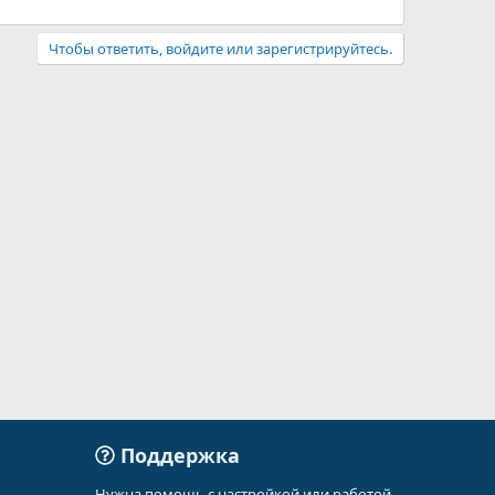
Чтобы ответить, войдите или зарегистрируйтесь.
Поддержка
Нужна помощь с настройкой или работой