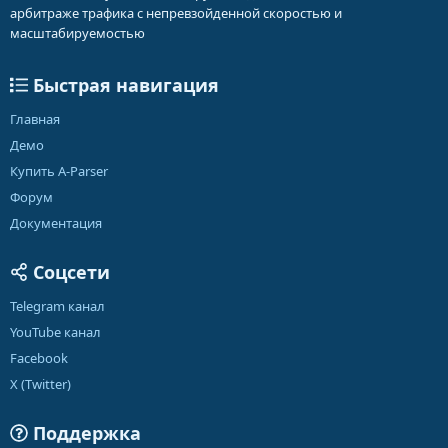
арбитраже трафика с непревзойденной скоростью и
масштабируемостью
Быстрая навигация
Главная
Демо
Купить A-Parser
Форум
Документация
Соцсети
Telegram канал
YouTube канал
Facebook
X (Twitter)
Поддержка