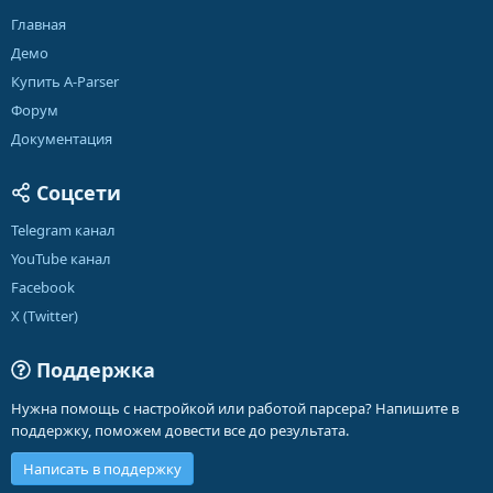
Главная
Демо
Купить A-Parser
Форум
Документация
Соцсети
Telegram канал
YouTube канал
Facebook
X (Twitter)
Поддержка
Нужна помощь с настройкой или работой парсера? Напишите в
поддержку, поможем довести все до результата.
Написать в поддержку