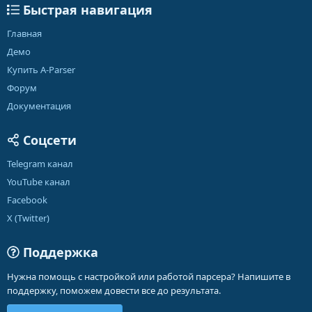
Быстрая навигация
Главная
Демо
Купить A-Parser
Форум
Документация
Соцсети
Telegram канал
YouTube канал
Facebook
X (Twitter)
Поддержка
Нужна помощь с настройкой или работой парсера? Напишите в
поддержку, поможем довести все до результата.