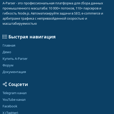
A-Parser - это профессиональная платформа для сбора данных
промышленного масштаба: 10 000+ потоков, 110+ парсеров и
гибкость Node.js. Автоматизируйте задачи в SEO, e-commerce и
арбитраже трафика с непревзойденной скоростью и
масштабируемостью
Быстрая навигация
Главная
Демо
Купить A-Parser
Форум
Документация
Соцсети
Telegram канал
YouTube канал
Facebook
X (Twitter)