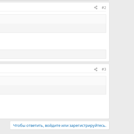
#2
#3
Чтобы ответить, войдите или зарегистрируйтесь.