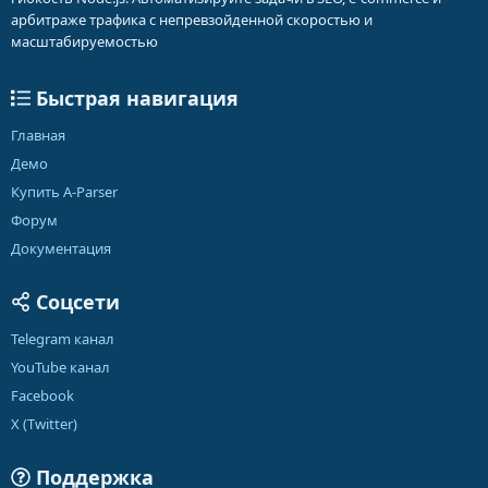
арбитраже трафика с непревзойденной скоростью и
масштабируемостью
Быстрая навигация
Главная
Демо
Купить A-Parser
Форум
Документация
Соцсети
Telegram канал
YouTube канал
Facebook
X (Twitter)
Поддержка