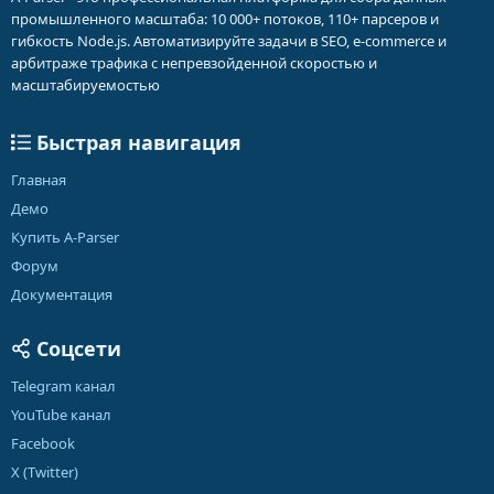
промышленного масштаба: 10 000+ потоков, 110+ парсеров и
гибкость Node.js. Автоматизируйте задачи в SEO, e-commerce и
арбитраже трафика с непревзойденной скоростью и
масштабируемостью
Быстрая навигация
Главная
Демо
Купить A-Parser
Форум
Документация
Соцсети
Telegram канал
YouTube канал
Facebook
X (Twitter)