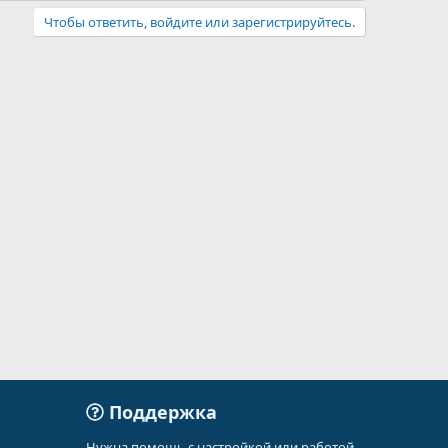
Чтобы ответить, войдите или зарегистрируйтесь.
Поддержка
Нужна помощь с настройкой или работой