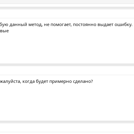
бую данный метод, не помогает, постоянно выдает ошибку. И
ивые
жалуйста, когда будет примерно сделано?