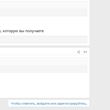
и, которую вы получаете
#6
Чтобы ответить, войдите или зарегистрируйтесь.