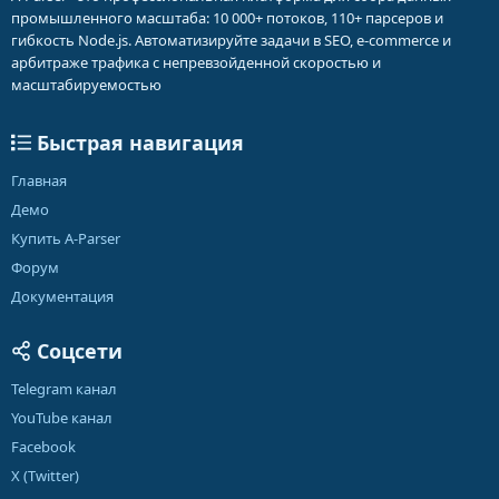
промышленного масштаба: 10 000+ потоков, 110+ парсеров и
гибкость Node.js. Автоматизируйте задачи в SEO, e-commerce и
арбитраже трафика с непревзойденной скоростью и
масштабируемостью
Быстрая навигация
Главная
Демо
Купить A-Parser
Форум
Документация
Соцсети
Telegram канал
YouTube канал
Facebook
X (Twitter)