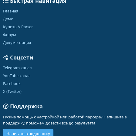
Быстрая навигация
Главная
Демо
Купить A-Parser
Форум
Документация
Соцсети
Telegram канал
YouTube канал
Facebook
X (Twitter)
Поддержка
Нужна помощь с настройкой или работой парсера? Напишите в
поддержку, поможем довести все до результата.
Написать в поддержку