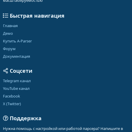
масштабируемостью
Быстрая навигация
Главная
Демо
Купить A-Parser
Форум
Документация
Соцсети
Telegram канал
YouTube канал
Facebook
X (Twitter)
Поддержка
Нужна помощь с настройкой или работой парсера? Напишите в