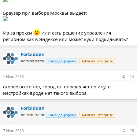
Браузер при выборе Москвы выдаёт:
Из-за прокси
Или есть решение управления
регионом как в Яндексе или может куки подкидывать?
Forbidden
Administrator
Команда форума
A-Parser Enterprise
1 Июн 2013
#4
скорее всего нет, город он определяет по ипу, в
настройках вроде нет такого выбора
Forbidden
Administrator
Команда форума
A-Parser Enterprise
7 Июн 2013
#5