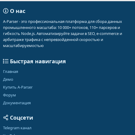
О нас
A-Parser - это профессиональная платформа для сбора данных
промышленного масштаба: 10 000+ потоков, 110+ парсеров и
гибкость Node.js. Автоматизируйте задачи в SEO, e-commerce и
арбитраже трафика с непревзойденной скоростью и
масштабируемостью
Быстрая навигация
Главная
Демо
Купить A-Parser
Форум
Документация
Соцсети
Telegram канал