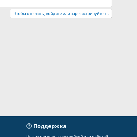
Чтобы ответить, войдите или зарегистрируйтесь.
Поддержка
Нужна помощь с настройкой или работой