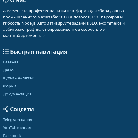
О нас
A-Parser - это профессиональная платформа для сбора данных
промышленного масштаба: 10 000+ потоков, 110+ парсеров и
гибкость Node.js. Автоматизируйте задачи в SEO, e-commerce и
арбитраже трафика с непревзойденной скоростью и
масштабируемостью
Быстрая навигация
Главная
Демо
Купить A-Parser
Форум
Документация
Соцсети
Telegram канал
YouTube канал
Facebook