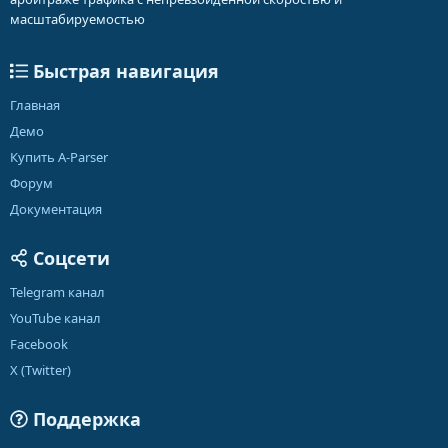
масштабируемостью
Быстрая навигация
Главная
Демо
Купить A-Parser
Форум
Документация
Соцсети
Telegram канал
YouTube канал
Facebook
X (Twitter)
Поддержка