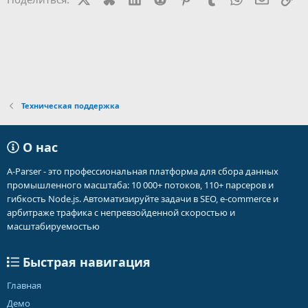
Техническая поддержка
О нас
A-Parser - это профессиональная платформа для сбора данных
промышленного масштаба: 10 000+ потоков, 110+ парсеров и
гибкость Node.js. Автоматизируйте задачи в SEO, e-commerce и
арбитраже трафика с непревзойденной скоростью и
масштабируемостью
Быстрая навигация
Главная
Демо