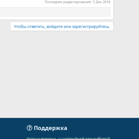
Последнее редактирование:
5 Дек 2018
Чтобы ответить, войдите или зарегистрируйтесь.
Поддержка
Нужна помощь с настройкой или работой