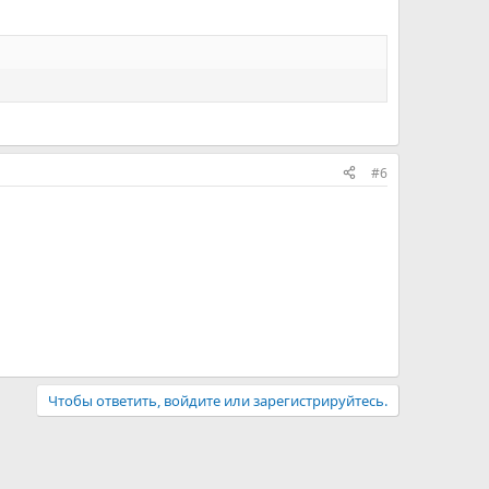
#6
Чтобы ответить, войдите или зарегистрируйтесь.