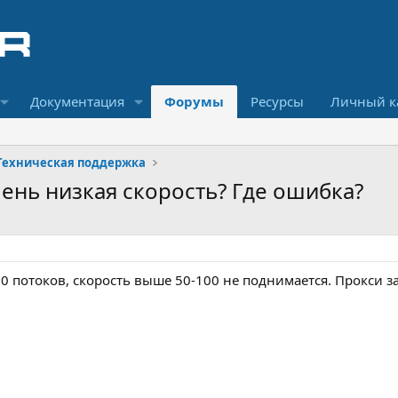
Документация
Форумы
Ресурсы
Личный к
Техническая поддержка
чень низкая скорость? Где ошибка?
0 потоков, скорость выше 50-100 не поднимается. Прокси за