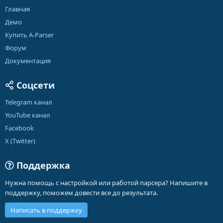
Главная
Демо
Купить A-Parser
Форум
Документация
Соцсети
Telegram канал
YouTube канал
Facebook
X (Twitter)
Поддержка
Нужна помощь с настройкой или работой парсера? Напишите в
поддержку, поможем довести все до результата.
Написать в поддержку