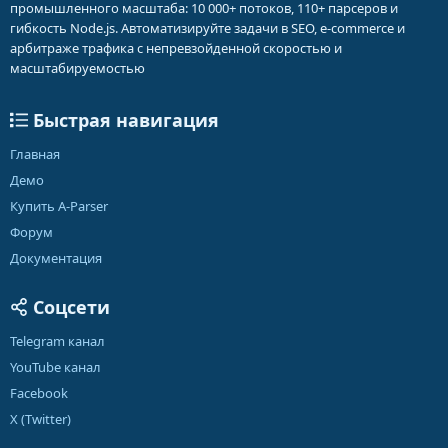
промышленного масштаба: 10 000+ потоков, 110+ парсеров и
гибкость Node.js. Автоматизируйте задачи в SEO, e-commerce и
арбитраже трафика с непревзойденной скоростью и
масштабируемостью
Быстрая навигация
Главная
Демо
Купить A-Parser
Форум
Документация
Соцсети
Telegram канал
YouTube канал
Facebook
X (Twitter)