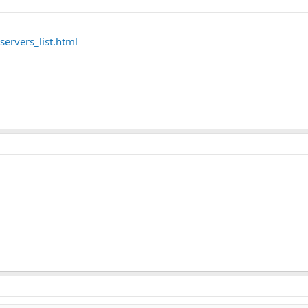
servers_list.html