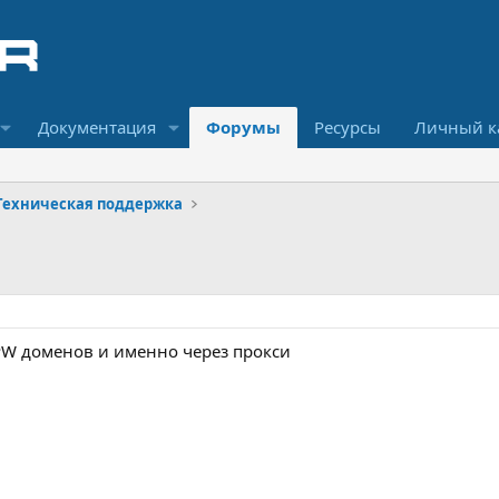
Документация
Форумы
Ресурсы
Личный к
Техническая поддержка
PW доменов и именно через прокси