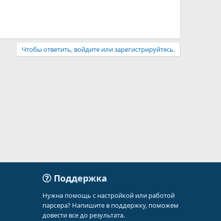
Чтобы ответить, войдите или зарегистрируйтесь.
Поддержка
Нужна помощь с настройкой или работой
парсера? Напишите в поддержку, поможем
довести все до результата.