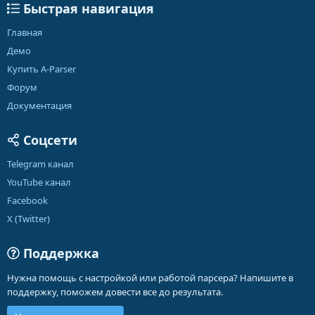
Быстрая навигация
Главная
Демо
Купить A-Parser
Форум
Документация
Соцсети
Telegram канал
YouTube канал
Facebook
X (Twitter)
Поддержка
Нужна помощь с настройкой или работой парсера? Напишите в
поддержку, поможем довести все до результата.