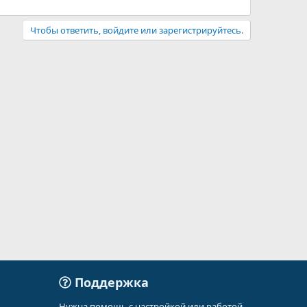
Чтобы ответить, войдите или зарегистрируйтесь.
Поддержка
Нужна помощь с настройкой или работой