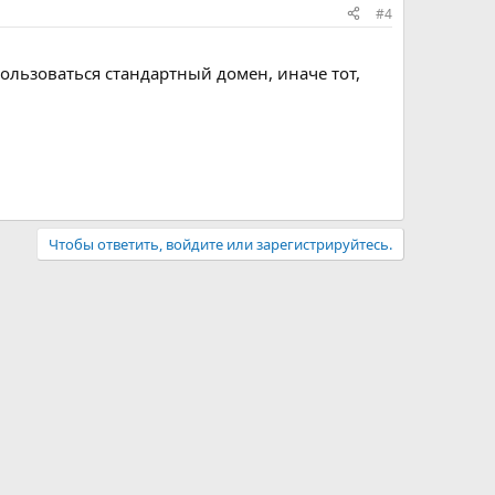
#4
спользоваться стандартный домен, иначе тот,
Чтобы ответить, войдите или зарегистрируйтесь.