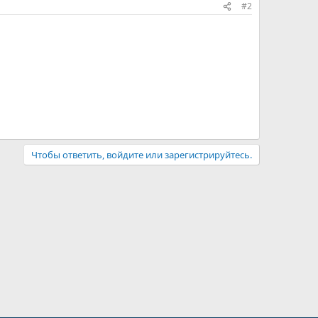
#2
Чтобы ответить, войдите или зарегистрируйтесь.