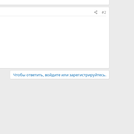
#2
Чтобы ответить, войдите или зарегистрируйтесь.