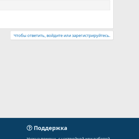
Чтобы ответить, войдите или зарегистрируйтесь.
Поддержка
Нужна помощь с настройкой или работой