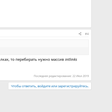
#4
лках, то перебирать нужно массив
intlinks
Последнее редактирование:
22 Июл 2019
Чтобы ответить, войдите или зарегистрируйтесь.