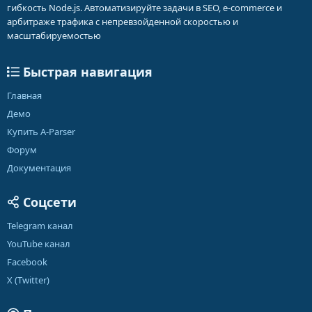
гибкость Node.js. Автоматизируйте задачи в SEO, e-commerce и
арбитраже трафика с непревзойденной скоростью и
масштабируемостью
Быстрая навигация
Главная
Демо
Купить A-Parser
Форум
Документация
Соцсети
Telegram канал
YouTube канал
Facebook
X (Twitter)