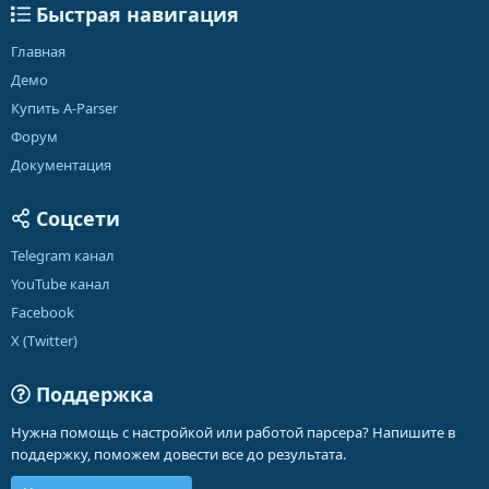
Быстрая навигация
Главная
Демо
Купить A-Parser
Форум
Документация
Соцсети
Telegram канал
YouTube канал
Facebook
X (Twitter)
Поддержка
Нужна помощь с настройкой или работой парсера? Напишите в
поддержку, поможем довести все до результата.