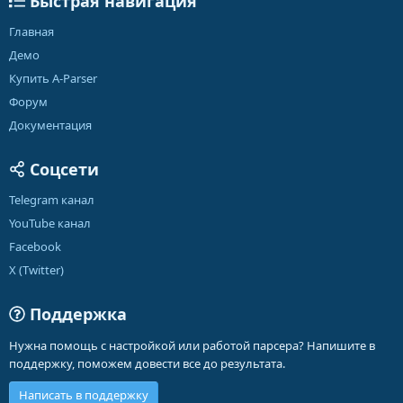
Быстрая навигация
Главная
Демо
Купить A-Parser
Форум
Документация
Соцсети
Telegram канал
YouTube канал
Facebook
X (Twitter)
Поддержка
Нужна помощь с настройкой или работой парсера? Напишите в
поддержку, поможем довести все до результата.
Написать в поддержку