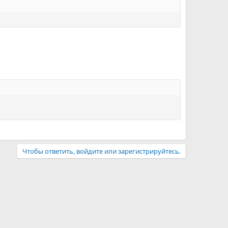
Чтобы ответить, войдите или зарегистрируйтесь.