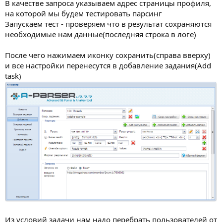
В качестве запроса указываем адрес страницы профиля,
на которой мы будем тестировать парсинг
Запускаем тест - проверяем что в результат сохраняются
необходимые нам данные(последняя строка в логе)
После чего нажимаем иконку сохранить(справа вверху)
и все настройки перенесутся в добавление задания(Add
task)
Из условий задачи нам надо перебрать пользователей от