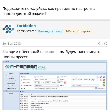
Подскажите пожалуйста, как правильно настроить
парсер для этой задачи?
Forbidden
Administrator
Команда форума
A-Parser Enterprise
20 Июн 2013
#2
Заходим в Тестовый парсинг - там будем настраивать
новый пресет