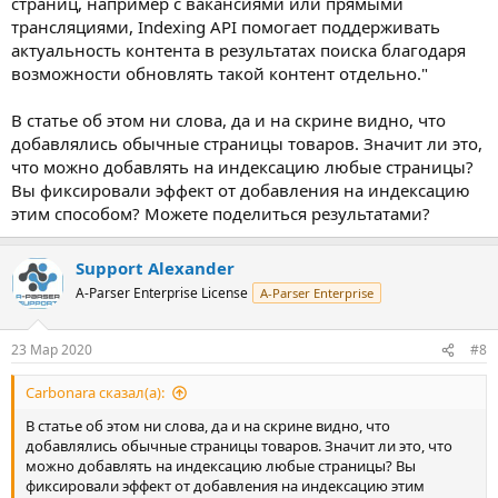
страниц, например с вакансиями или прямыми
трансляциями, Indexing API помогает поддерживать
актуальность контента в результатах поиска благодаря
возможности обновлять такой контент отдельно."
В статье об этом ни слова, да и на скрине видно, что
добавлялись обычные страницы товаров. Значит ли это,
что можно добавлять на индексацию любые страницы?
Вы фиксировали эффект от добавления на индексацию
этим способом? Можете поделиться результатами?
Support Alexander
A-Parser Enterprise License
A-Parser Enterprise
23 Мар 2020
#8
Carbonara сказал(а):
В статье об этом ни слова, да и на скрине видно, что
добавлялись обычные страницы товаров. Значит ли это, что
можно добавлять на индексацию любые страницы? Вы
фиксировали эффект от добавления на индексацию этим