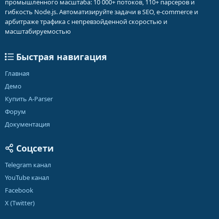
промышленного масштаба: 10 000+ потоков, 110+ парсеров и
гибкость Node.js. Автоматизируйте задачи в SEO, e-commerce и
арбитраже трафика с непревзойденной скоростью и
масштабируемостью
Быстрая навигация
Главная
Демо
Купить A-Parser
Форум
Документация
Соцсети
Telegram канал
YouTube канал
Facebook
X (Twitter)