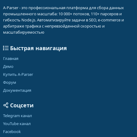
A-Parser - это профессиональная платформа для сбора данных
промышленного масштаба: 10 000+ потоков, 110+ парсеров и
гибкость Node.js. Автоматизируйте задачи в SEO, e-commerce и
арбитраже трафика с непревзойденной скоростью и
масштабируемостью
Быстрая навигация
Главная
Демо
Купить A-Parser
Форум
Документация
Соцсети
Telegram канал
YouTube канал
Facebook