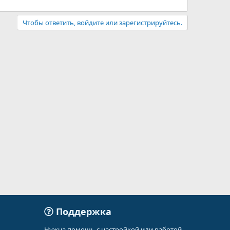
Чтобы ответить, войдите или зарегистрируйтесь.
Поддержка
Нужна помощь с настройкой или работой