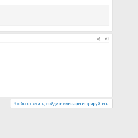
#2
Чтобы ответить, войдите или зарегистрируйтесь.