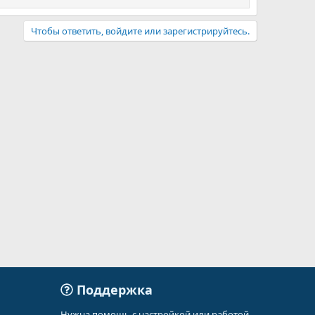
Чтобы ответить, войдите или зарегистрируйтесь.
Поддержка
Нужна помощь с настройкой или работой